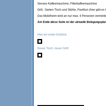
Senseo Kaffeemaschine, Filterkaffeemaschine
Grill, Garten-Tisch und Stühle, Pavillion (hier gibt e
Das Mobilheim wird an nur max. 4 Personen vermiete
Am Ende diese Seite ist der aktuelle Belegungsplan
Hier ein erster Einblick:
Neuer Tisch, neuer Grill!