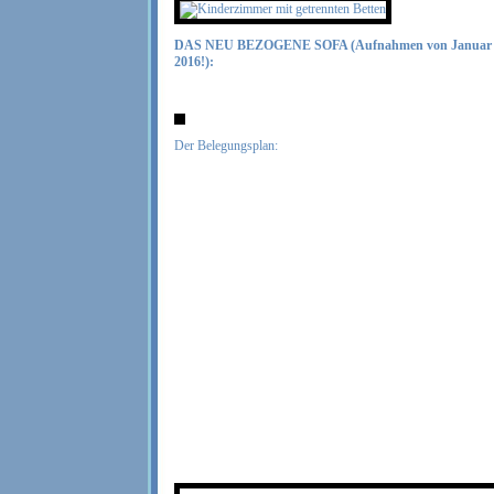
DAS NEU BEZOGENE SOFA (Aufnahmen von Januar
2016!):
Der Belegungsplan: