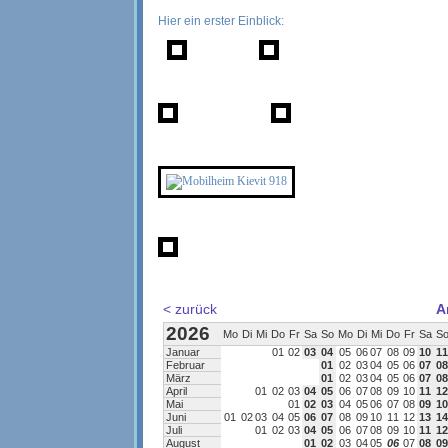
Hier ein erster Einblick: