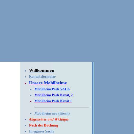
Willkommen
Kontaktformular
Unsere Mobilheime
Mobilheim Park VALK
Mobilheim Park Kievit, 2
Mobilheim Park Kievit 1
Mobilheim neu (Kievit)
Allgemeines und Wichtiges
Nach der Buchung
In eigener Sache