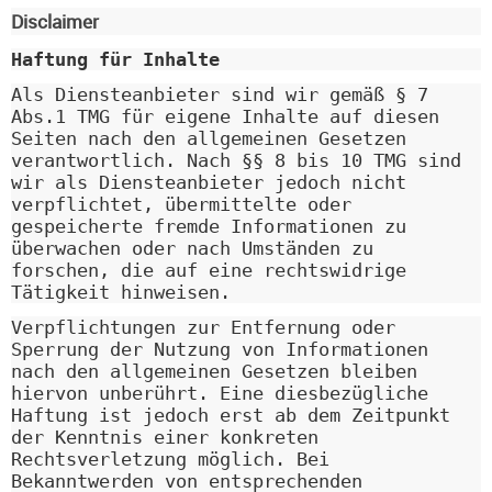
Disclaimer
Haftung für Inhalte
Als Diensteanbieter sind wir gemäß § 7
Abs.1 TMG für eigene Inhalte auf diesen
Seiten nach den allgemeinen Gesetzen
verantwortlich. Nach §§ 8 bis 10 TMG sind
wir als Diensteanbieter jedoch nicht
verpflichtet, übermittelte oder
gespeicherte fremde Informationen zu
überwachen oder nach Umständen zu
forschen, die auf eine rechtswidrige
Tätigkeit hinweisen.
Verpflichtungen zur Entfernung oder
Sperrung der Nutzung von Informationen
nach den allgemeinen Gesetzen bleiben
hiervon unberührt. Eine diesbezügliche
Haftung ist jedoch erst ab dem Zeitpunkt
der Kenntnis einer konkreten
Rechtsverletzung möglich. Bei
Bekanntwerden von entsprechenden