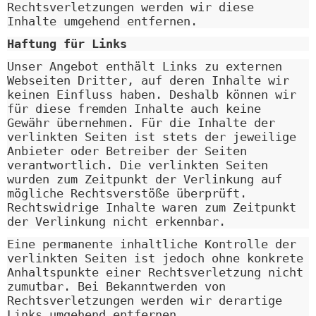
Rechtsverletzungen werden wir diese
Inhalte umgehend entfernen.
Haftung für Links
Unser Angebot enthält Links zu externen
Webseiten Dritter, auf deren Inhalte wir
keinen Einfluss haben. Deshalb können wir
für diese fremden Inhalte auch keine
Gewähr übernehmen. Für die Inhalte der
verlinkten Seiten ist stets der jeweilige
Anbieter oder Betreiber der Seiten
verantwortlich. Die verlinkten Seiten
wurden zum Zeitpunkt der Verlinkung auf
mögliche Rechtsverstöße überprüft.
Rechtswidrige Inhalte waren zum Zeitpunkt
der Verlinkung nicht erkennbar.
Eine permanente inhaltliche Kontrolle der
verlinkten Seiten ist jedoch ohne konkrete
Anhaltspunkte einer Rechtsverletzung nicht
zumutbar. Bei Bekanntwerden von
Rechtsverletzungen werden wir derartige
Links umgehend entfernen.