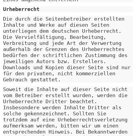
Urheberrecht
Die durch die Seitenbetreiber erstellten
Inhalte und Werke auf diesen Seiten
unterliegen dem deutschen Urheberrecht.
Die Vervielfältigung, Bearbeitung,
Verbreitung und jede Art der Verwertung
außerhalb der Grenzen des Urheberrechtes
bedürfen der schriftlichen Zustimmung des
jeweiligen Autors bzw. Erstellers.
Downloads und Kopien dieser Seite sind nur
für den privaten, nicht kommerziellen
Gebrauch gestattet.
Soweit die Inhalte auf dieser Seite nicht
vom Betreiber erstellt wurden, werden die
Urheberrechte Dritter beachtet.
Insbesondere werden Inhalte Dritter als
solche gekennzeichnet. Sollten Sie
trotzdem auf eine Urheberrechtsverletzung
aufmerksam werden, bitten wir um einen
entsprechenden Hinweis. Bei Bekanntwerden